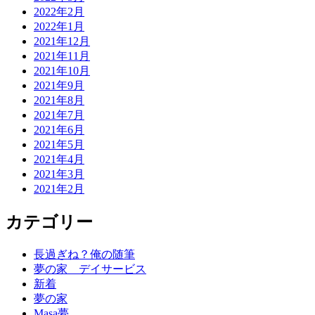
2022年2月
2022年1月
2021年12月
2021年11月
2021年10月
2021年9月
2021年8月
2021年7月
2021年6月
2021年5月
2021年4月
2021年3月
2021年2月
カテゴリー
長過ぎね？俺の随筆
夢の家 デイサービス
新着
夢の家
Masa夢