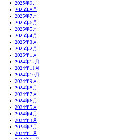
2025年9月
2025年8月
2025年7月
2025年6月
2025年5月
2025年4月
2025年3月
2025年2月
2025年1月
2024年12月
2024年11月
2024年10月
2024年9月
2024年8月
2024年7月
2024年6月
2024年5月
2024年4月
2024年3月
2024年2月
2024年1月