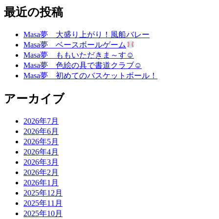
最近の投稿
Masa夢 大盛り上がり！風船バレー
Masa夢 ベースボールゲーム
Masa夢 ももいただきま～す☺
Masa夢 色絵の具で書道クラブ☺
Masa夢 初めてのバスケットボール！
アーカイブ
2026年7月
2026年6月
2026年5月
2026年4月
2026年3月
2026年2月
2026年1月
2025年12月
2025年11月
2025年10月