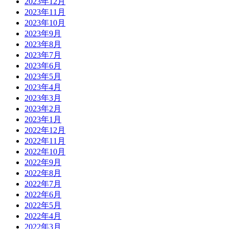
2023年12月
2023年11月
2023年10月
2023年9月
2023年8月
2023年7月
2023年6月
2023年5月
2023年4月
2023年3月
2023年2月
2023年1月
2022年12月
2022年11月
2022年10月
2022年9月
2022年8月
2022年7月
2022年6月
2022年5月
2022年4月
2022年3月