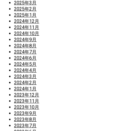
2025年3月
2025年2月
2025年1月
2024年12月
2024年11月
2024年10月
2024年9月
2024年8月
2024年7月
2024年6月
2024年5月
2024年4月
2024年3月
2024年2月
2024年1月
2023年12月
2023年11月
2023年10月
2023年9月
2023年8月
2023年7月