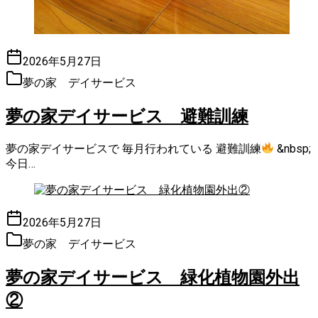
2026年5月27日
夢の家 デイサービス
夢の家デイサービス 避難訓練
夢の家デイサービスで 毎月行われている 避難訓練
&nbsp;
今日…
2026年5月27日
夢の家 デイサービス
夢の家デイサービス 緑化植物園外出
②