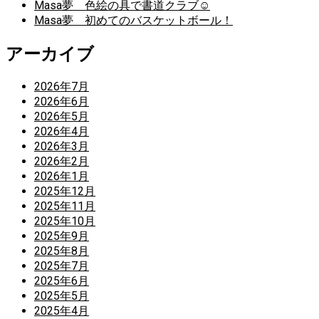
Masa夢 色絵の具で書道クラブ☺
Masa夢 初めてのバスケットボール！
アーカイブ
2026年7月
2026年6月
2026年5月
2026年4月
2026年3月
2026年2月
2026年1月
2025年12月
2025年11月
2025年10月
2025年9月
2025年8月
2025年7月
2025年6月
2025年5月
2025年4月