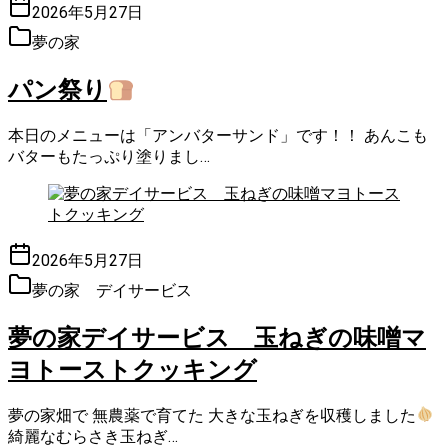
2026年5月27日
夢の家
パン祭り
本日のメニューは「アンバターサンド」です！！ あんこも
バターもたっぷり塗りまし…
2026年5月27日
夢の家 デイサービス
夢の家デイサービス 玉ねぎの味噌マ
ヨトーストクッキング
夢の家畑で 無農薬で育てた 大きな玉ねぎを収穫しました
綺麗なむらさき玉ねぎ…