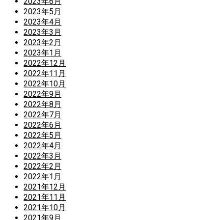
2023年6月
2023年5月
2023年4月
2023年3月
2023年2月
2023年1月
2022年12月
2022年11月
2022年10月
2022年9月
2022年8月
2022年7月
2022年6月
2022年5月
2022年4月
2022年3月
2022年2月
2022年1月
2021年12月
2021年11月
2021年10月
2021年9月