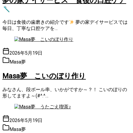
夢の家デイサービス 食後の口腔ケア
今日は食後の歯磨きの紹介です
夢の家デイサービスでは
毎日、丁寧な口腔ケアを…
2026年5月19日
Masa夢
Masa夢 こいのぼり作り
みなさん、段ボール串、いかがですか～？！ こいのぼりの
形してますよ～(#^.^…
2026年5月19日
Masa夢