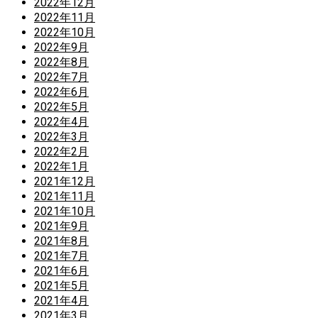
2022年12月
2022年11月
2022年10月
2022年9月
2022年8月
2022年7月
2022年6月
2022年5月
2022年4月
2022年3月
2022年2月
2022年1月
2021年12月
2021年11月
2021年10月
2021年9月
2021年8月
2021年7月
2021年6月
2021年5月
2021年4月
2021年3月