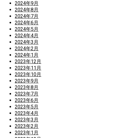
2024年9月
2024年8月
2024年7月
2024年6月
2024年5月
2024年4月
2024年3月
2024年2月
2024年1月
2023年12月
2023年11月
2023年10月
2023年9月
2023年8月
2023年7月
2023年6月
2023年5月
2023年4月
2023年3月
2023年2月
2023年1月