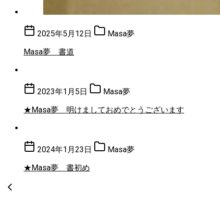
2025年5月12日
Masa夢
Masa夢 書道
2023年1月5日
Masa夢
★Masa夢 明けましておめでとうございます
2024年1月23日
Masa夢
★Masa夢 書初め