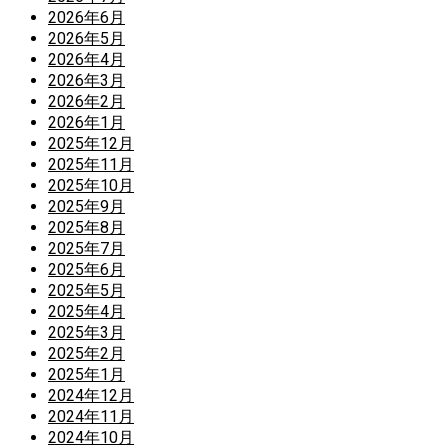
2026年6月
2026年5月
2026年4月
2026年3月
2026年2月
2026年1月
2025年12月
2025年11月
2025年10月
2025年9月
2025年8月
2025年7月
2025年6月
2025年5月
2025年4月
2025年3月
2025年2月
2025年1月
2024年12月
2024年11月
2024年10月