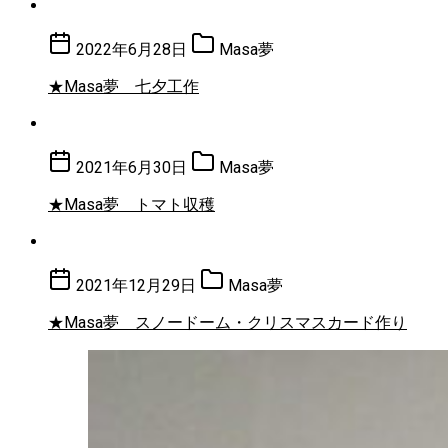
2022年6月28日
Masa夢
★Masa夢 七夕工作
2021年6月30日
Masa夢
★Masa夢 トマト収穫
2021年12月29日
Masa夢
★Masa夢 スノードーム・クリスマスカード作り