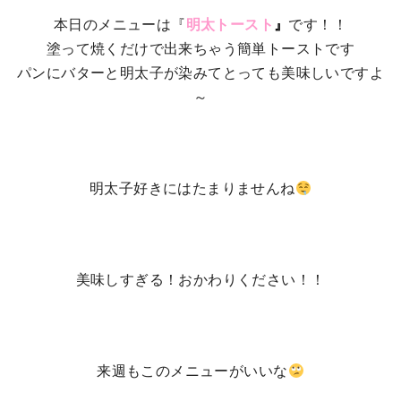
本日のメニューは『
明太トースト
』
です！！
塗って焼くだけで出来ちゃう簡単トーストです
パンにバターと明太子が染みてとっても美味しいですよ
～
明太子好きにはたまりませんね
美味しすぎる！おかわりください！！
来週もこのメニューがいいな