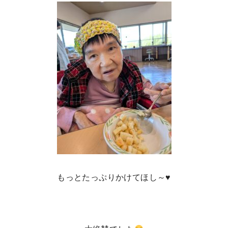
もっとたっぷりかけてほし～♥