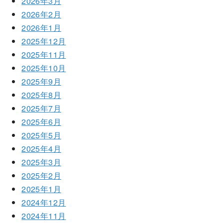
2026年3月
2026年2月
2026年1月
2025年12月
2025年11月
2025年10月
2025年9月
2025年8月
2025年7月
2025年6月
2025年5月
2025年4月
2025年3月
2025年2月
2025年1月
2024年12月
2024年11月