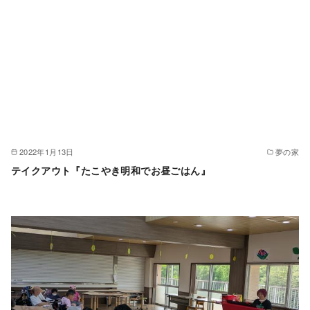
2022年1月13日
夢の家
テイクアウト『たこやき明和でお昼ごはん』