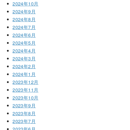
2024年10月
2024年9月
2024年8月
2024年7月
2024年6月
2024年5月
2024年4月
2024年3月
2024年2月
2024年1月
2023年12月
2023年11月
2023年10月
2023年9月
2023年8月
2023年7月
2023年6月