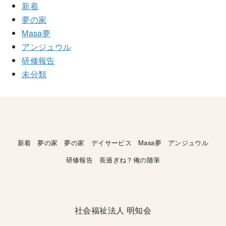
新着
夢の家
Masa夢
アンジュウル
研修報告
未分類
新着
夢の家
夢の家 デイサービス
Masa夢
アンジュウル
研修報告
長過ぎね？俺の随筆
社会福祉法人
明知会