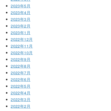
2023年5月
2023年4月
2023年3月
2023年2月
2023年1月
2022年12月
2022年11月
2022年10月
2022年9月
2022年8月
2022年7月
2022年6月
2022年5月
2022年4月
2022年3月
2022年2月