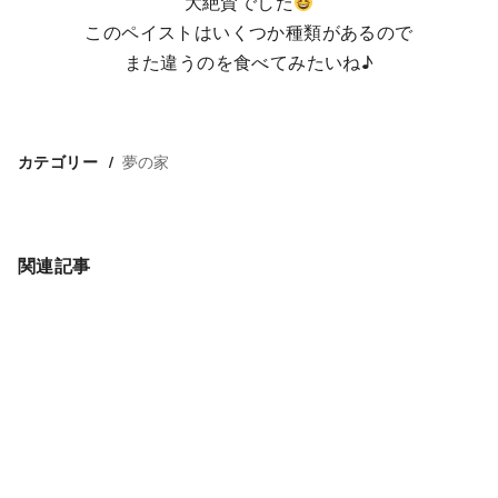
大絶賛でした
このペイストはいくつか種類があるので
また違うのを食べてみたいね♪
夢の家
カテゴリー
関連記事