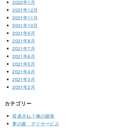
2022年1月
2021年12月
2021年11月
2021年10月
2021年9月
2021年8月
2021年7月
2021年6月
2021年5月
2021年4月
2021年3月
2021年2月
カテゴリー
長過ぎね？俺の随筆
夢の家 デイサービス