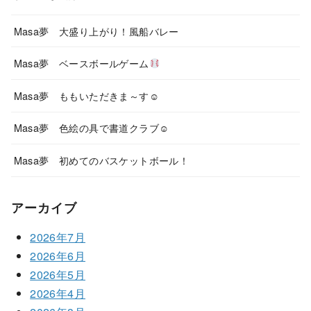
Masa夢 大盛り上がり！風船バレー
Masa夢 ベースボールゲーム
Masa夢 ももいただきま～す☺
Masa夢 色絵の具で書道クラブ☺
Masa夢 初めてのバスケットボール！
アーカイブ
2026年7月
2026年6月
2026年5月
2026年4月