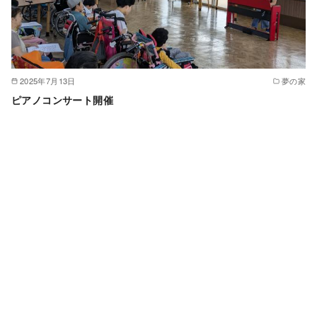
2025年7月13日
夢の家
ピアノコンサート開催