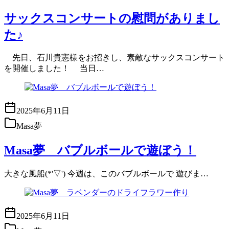
サックスコンサートの慰問がありまし
た♪
先日、石川貴憲様をお招きし、素敵なサックスコンサート
を開催しました！ 当日…
2025年6月11日
Masa夢
Masa夢 バブルボールで遊ぼう！
大きな風船(*'▽') 今週は、このバブルボールで 遊びま…
2025年6月11日