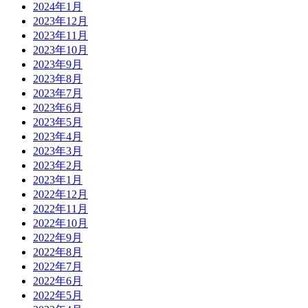
2024年1月
2023年12月
2023年11月
2023年10月
2023年9月
2023年8月
2023年7月
2023年6月
2023年5月
2023年4月
2023年3月
2023年2月
2023年1月
2022年12月
2022年11月
2022年10月
2022年9月
2022年8月
2022年7月
2022年6月
2022年5月