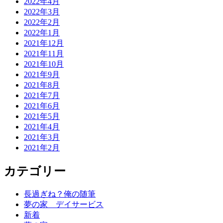
2022年4月
2022年3月
2022年2月
2022年1月
2021年12月
2021年11月
2021年10月
2021年9月
2021年8月
2021年7月
2021年6月
2021年5月
2021年4月
2021年3月
2021年2月
カテゴリー
長過ぎね？俺の随筆
夢の家 デイサービス
新着