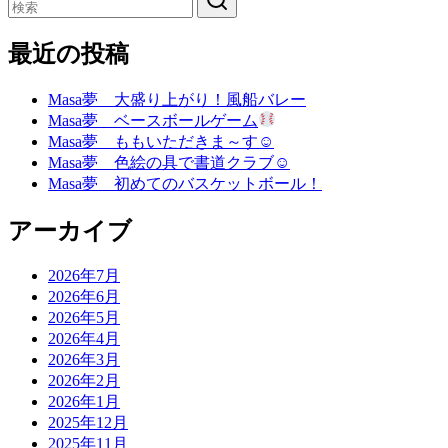
最近の投稿
Masa夢 大盛り上がり！風船バレー
Masa夢 ベースボールゲーム
Masa夢 ももいただきま～す☺
Masa夢 色絵の具で書道クラブ☺
Masa夢 初めてのバスケットボール！
アーカイブ
2026年7月
2026年6月
2026年5月
2026年4月
2026年3月
2026年2月
2026年1月
2025年12月
2025年11月