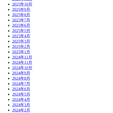
2025年10月
2025年9月
2025年8月
2025年7月
2025年6月
2025年5月
2025年4月
2025年3月
2025年2月
2025年1月
2024年12月
2024年11月
2024年10月
2024年9月
2024年8月
2024年7月
2024年6月
2024年5月
2024年4月
2024年3月
2024年2月