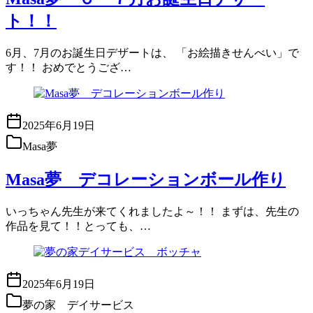
ト！！
6月、7月のお誕生日デザートは、 「お絵描きせんべい」で
す！！ おめでとうござ…
2025年6月19日
Masa夢
Masa夢 デコレーションボール作り
いっちゃん先生が来てくれましたよ～！！ まずは、先生の
作品を見て！！とっても、…
2025年6月19日
夢の家 デイサービス