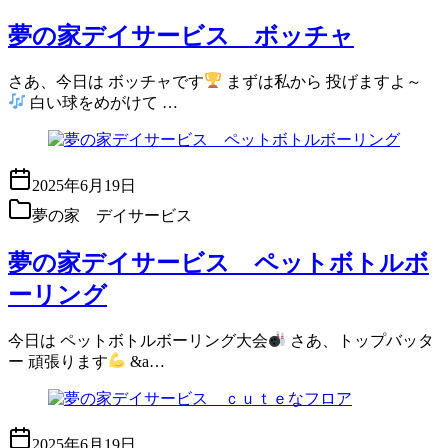
夢の家デイサービス ボッチャ
さあ、今日は ボッチャです
まずは私から 投げますよ～
白い球をめがけて …
2025年6月19日
夢の家 デイサービス
夢の家デイサービス ペットボトルボ
ーリング
今日は ペットボトルボーリング大会
さあ、トップバッタ
ー 頑張ります
&a…
2025年6月19日