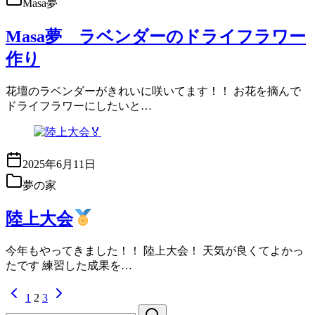
Masa夢
Masa夢 ラベンダーのドライフラワー
作り
花壇のラベンダーがきれいに咲いてます！！ お花を摘んで
ドライフラワーにしたいと…
2025年6月11日
夢の家
陸上大会
今年もやってきました！！ 陸上大会！ 天気が良くてよかっ
たです 練習した成果を…
1
2
3