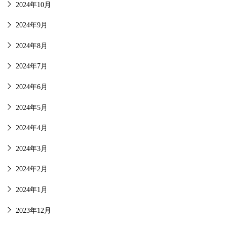
2024年10月
2024年9月
2024年8月
2024年7月
2024年6月
2024年5月
2024年4月
2024年3月
2024年2月
2024年1月
2023年12月