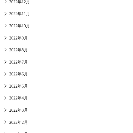
2022年12月
2022年11月
2022年10月
2022年9月
2022年8月
2022年7月
2022年6月
2022年5月
2022年4月
2022年3月
2022年2月