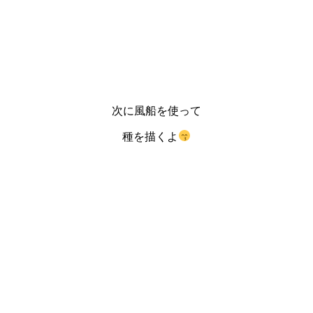
次に風船を使って
種を描くよ