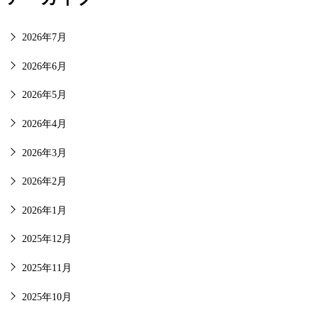
2026年7月
2026年6月
2026年5月
2026年4月
2026年3月
2026年2月
2026年1月
2025年12月
2025年11月
2025年10月