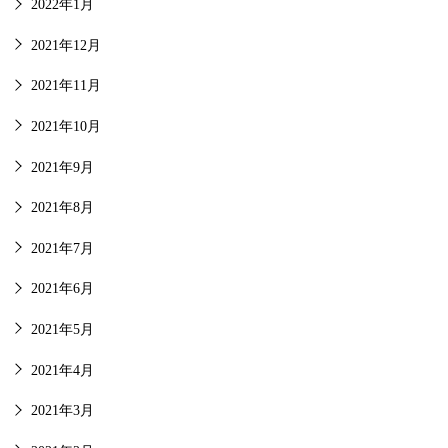
2022年1月
2021年12月
2021年11月
2021年10月
2021年9月
2021年8月
2021年7月
2021年6月
2021年5月
2021年4月
2021年3月