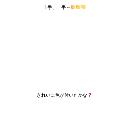
上手、上手～
きれいに色が付いたかな