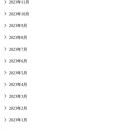
2023年11月
2023年10月
2023年9月
2023年8月
2023年7月
2023年6月
2023年5月
2023年4月
2023年3月
2023年2月
2023年1月