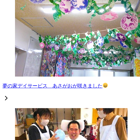
夢の家デイサービス あさがおが咲きました