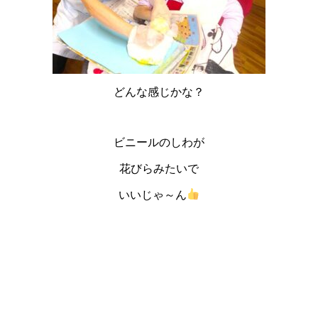
どんな感じかな？
ビニールのしわが
花びらみたいで
いいじゃ～ん