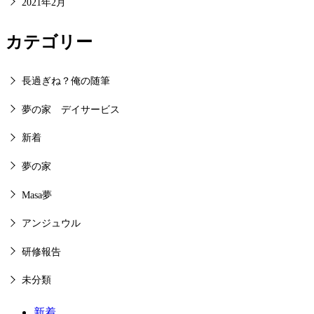
2021年2月
カテゴリー
長過ぎね？俺の随筆
夢の家 デイサービス
新着
夢の家
Masa夢
アンジュウル
研修報告
未分類
新着