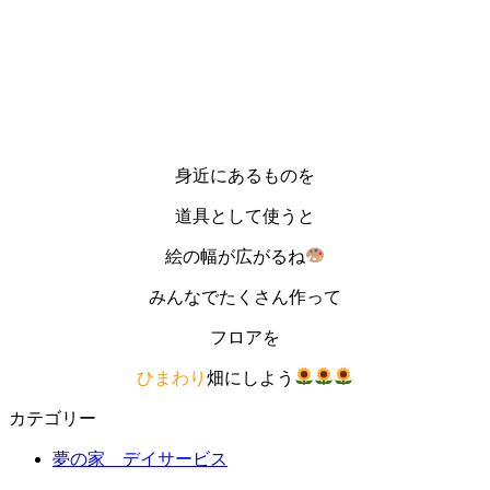
身近にあるものを
道具として使うと
絵の幅が広がるね
みんなでたくさん作って
フロアを
ひまわり
畑にしよう
カテゴリー
夢の家 デイサービス