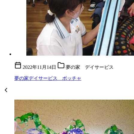
2022年11月14日
夢の家 デイサービス
夢の家デイサービス ボッチャ