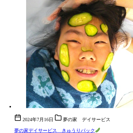
2024年7月16日
夢の家 デイサービス
夢の家デイサービス きゅうりパック