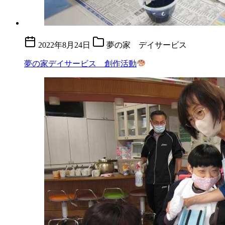
2022年8月24日
夢の家 デイサービス
夢の家デイサービス 創作活動