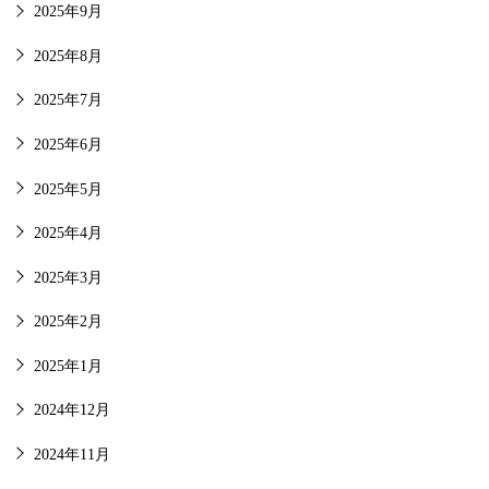
2025年9月
2025年8月
2025年7月
2025年6月
2025年5月
2025年4月
2025年3月
2025年2月
2025年1月
2024年12月
2024年11月