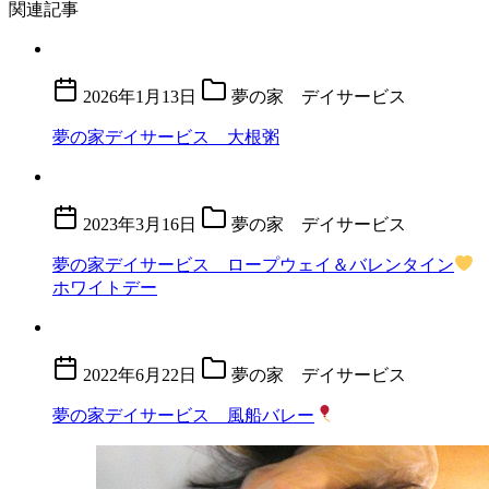
関連記事
2026年1月13日
夢の家 デイサービス
夢の家デイサービス 大根粥
2023年3月16日
夢の家 デイサービス
夢の家デイサービス ロープウェイ＆バレンタイン
ホワイトデー
2022年6月22日
夢の家 デイサービス
夢の家デイサービス 風船バレー