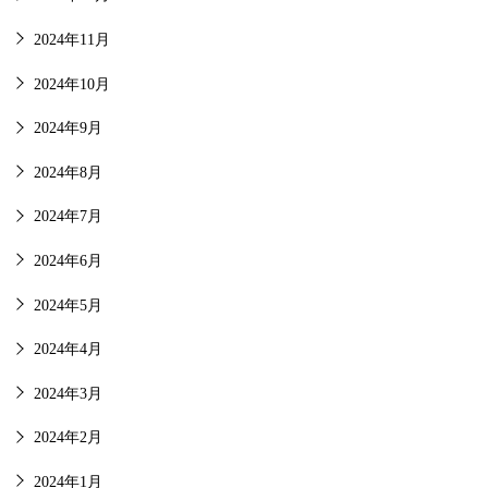
2024年11月
2024年10月
2024年9月
2024年8月
2024年7月
2024年6月
2024年5月
2024年4月
2024年3月
2024年2月
2024年1月