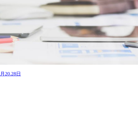
0.28日