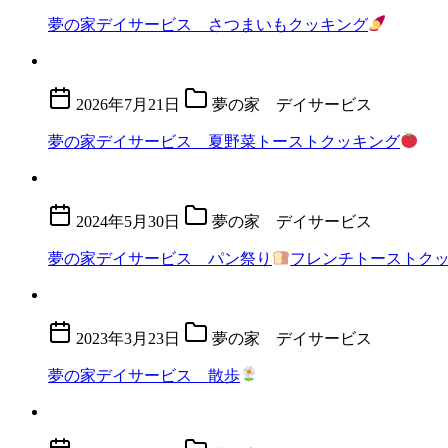
夢の家デイサービス さつまいもクッキング
2026年7月21日
夢の家 デイサービス
夢の家デイサービス 夏野菜トーストクッキング
2024年5月30日
夢の家 デイサービス
夢の家デイサービス パン祭り
フレンチトーストク
2023年3月23日
夢の家 デイサービス
夢の家デイサービス 散歩