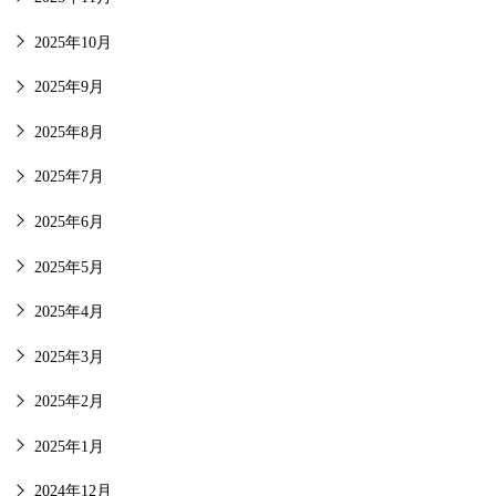
2025年10月
2025年9月
2025年8月
2025年7月
2025年6月
2025年5月
2025年4月
2025年3月
2025年2月
2025年1月
2024年12月