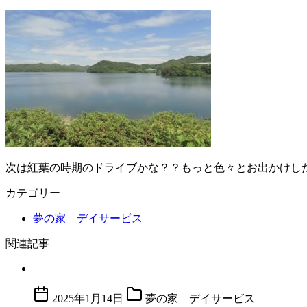
次は紅葉の時期のドライブかな？？もっと色々とお出かけしたいで
カテゴリー
夢の家 デイサービス
関連記事
2025年1月14日
夢の家 デイサービス