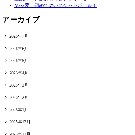
Masa夢 初めてのバスケットボール！
アーカイブ
2026年7月
2026年6月
2026年5月
2026年4月
2026年3月
2026年2月
2026年1月
2025年12月
2025年11月