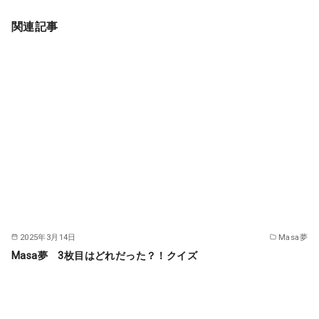
関連記事
2025年3月14日
Masa夢
Masa夢 3枚目はどれだった？！クイズ