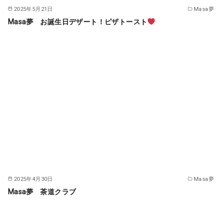
2025年5月21日
Masa夢
Masa夢 お誕生日デザート！ピザトースト
2025年4月30日
Masa夢
Masa夢 茶道クラブ