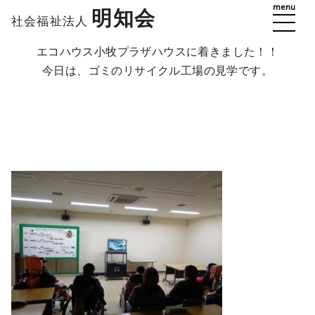
menu
明知会
社会福祉法人
エコハウス小牧プラザハウスに着きました！！
今日は、ゴミのリサイクル工場の見学です。