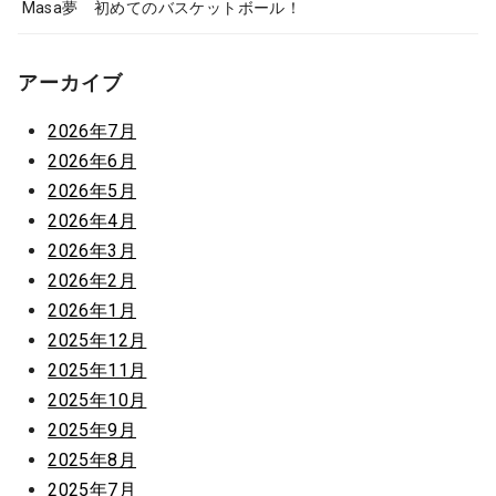
Masa夢 初めてのバスケットボール！
アーカイブ
2026年7月
2026年6月
2026年5月
2026年4月
2026年3月
2026年2月
2026年1月
2025年12月
2025年11月
2025年10月
2025年9月
2025年8月
2025年7月