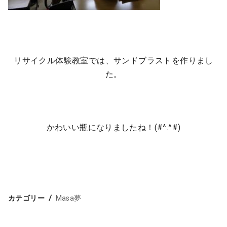
リサイクル体験教室では、サンドブラストを作りまし
た。
かわいい瓶になりましたね！(#^.^#)
カテゴリー
Masa夢