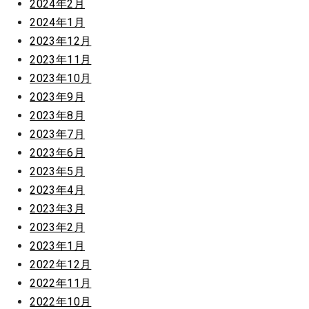
2024年2月
2024年1月
2023年12月
2023年11月
2023年10月
2023年9月
2023年8月
2023年7月
2023年6月
2023年5月
2023年4月
2023年3月
2023年2月
2023年1月
2022年12月
2022年11月
2022年10月