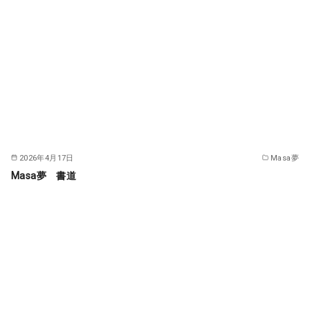
2026年4月17日
Masa夢
Masa夢 書道