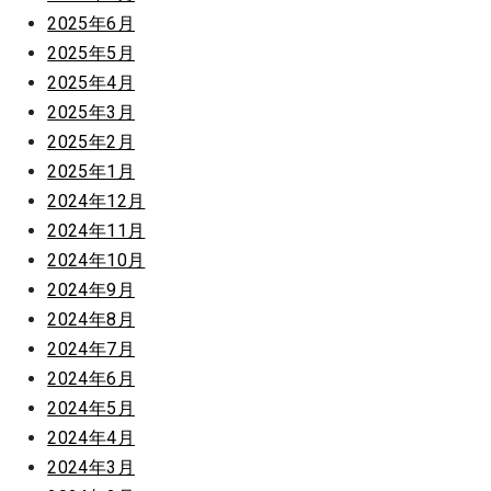
2025年6月
2025年5月
2025年4月
2025年3月
2025年2月
2025年1月
2024年12月
2024年11月
2024年10月
2024年9月
2024年8月
2024年7月
2024年6月
2024年5月
2024年4月
2024年3月