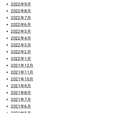
2022年9月
2022年8月
2022年7月
2022年6月
2022年5月
2022年4月
2022年3月
2022年2月
2022年1月
2021年12月
2021年11月
2021年10月
2021年9月
2021年8月
2021年7月
2021年6月