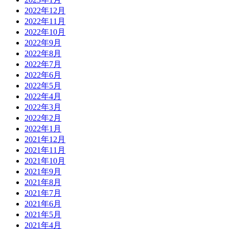
2022年12月
2022年11月
2022年10月
2022年9月
2022年8月
2022年7月
2022年6月
2022年5月
2022年4月
2022年3月
2022年2月
2022年1月
2021年12月
2021年11月
2021年10月
2021年9月
2021年8月
2021年7月
2021年6月
2021年5月
2021年4月