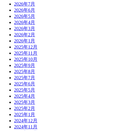
2026年7月
2026年6月
2026年5月
2026年4月
2026年3月
2026年2月
2026年1月
2025年12月
2025年11月
2025年10月
2025年9月
2025年8月
2025年7月
2025年6月
2025年5月
2025年4月
2025年3月
2025年2月
2025年1月
2024年12月
2024年11月