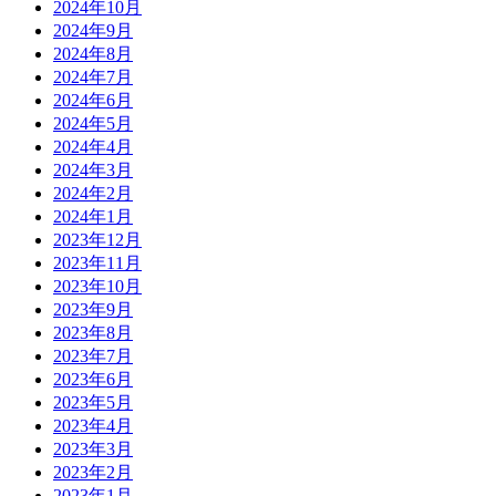
2024年10月
2024年9月
2024年8月
2024年7月
2024年6月
2024年5月
2024年4月
2024年3月
2024年2月
2024年1月
2023年12月
2023年11月
2023年10月
2023年9月
2023年8月
2023年7月
2023年6月
2023年5月
2023年4月
2023年3月
2023年2月
2023年1月