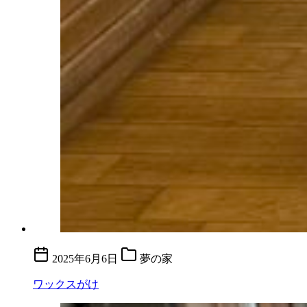
2025年6月6日
夢の家
ワックスがけ