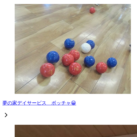
夢の家デイサービス ボッチャ😀