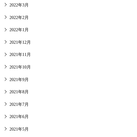
2022年3月
2022年2月
2022年1月
2021年12月
2021年11月
2021年10月
2021年9月
2021年8月
2021年7月
2021年6月
2021年5月