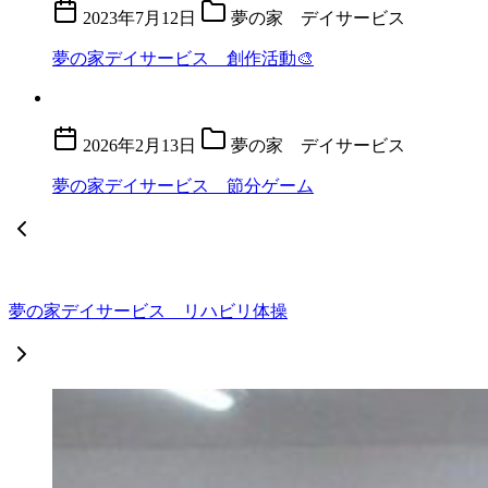
2023年7月12日
夢の家 デイサービス
夢の家デイサービス 創作活動🎨
2026年2月13日
夢の家 デイサービス
夢の家デイサービス 節分ゲーム
夢の家デイサービス リハビリ体操