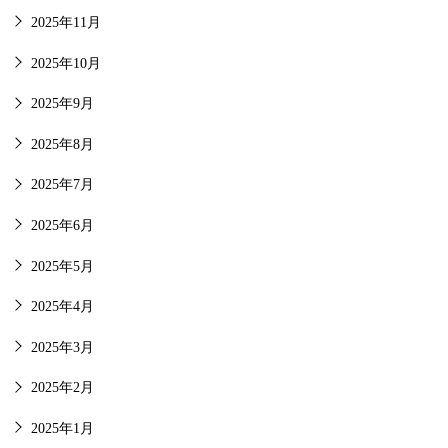
2025年11月
2025年10月
2025年9月
2025年8月
2025年7月
2025年6月
2025年5月
2025年4月
2025年3月
2025年2月
2025年1月