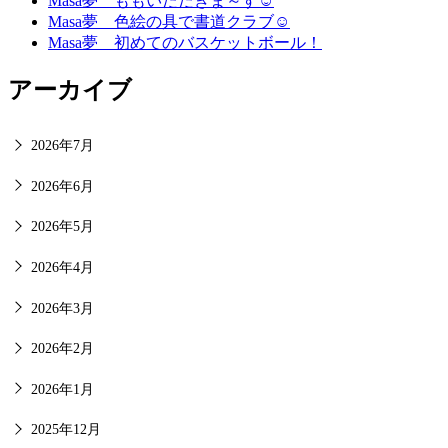
Masa夢 ももいただきま～す☺
Masa夢 色絵の具で書道クラブ☺
Masa夢 初めてのバスケットボール！
アーカイブ
2026年7月
2026年6月
2026年5月
2026年4月
2026年3月
2026年2月
2026年1月
2025年12月