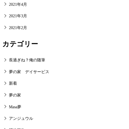
2021年4月
2021年3月
2021年2月
カテゴリー
長過ぎね？俺の随筆
夢の家 デイサービス
新着
夢の家
Masa夢
アンジュウル