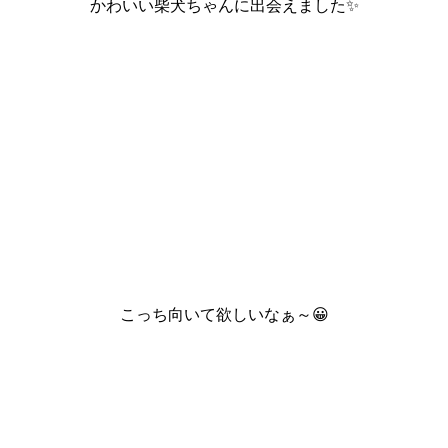
かわいい柴犬ちゃんに出会えました✨
こっち向いて欲しいなぁ～😀