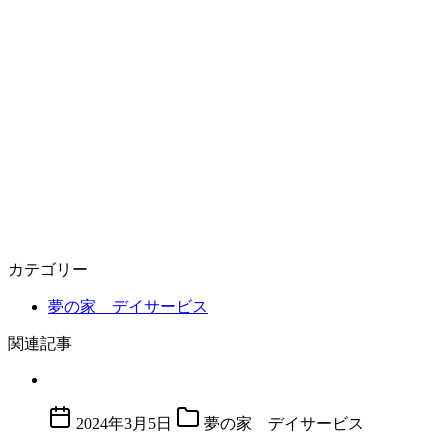
カテゴリー
夢の家 デイサービス
関連記事
2024年3月5日
夢の家 デイサービス