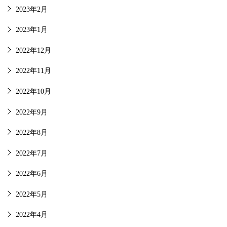
2023年2月
2023年1月
2022年12月
2022年11月
2022年10月
2022年9月
2022年8月
2022年7月
2022年6月
2022年5月
2022年4月