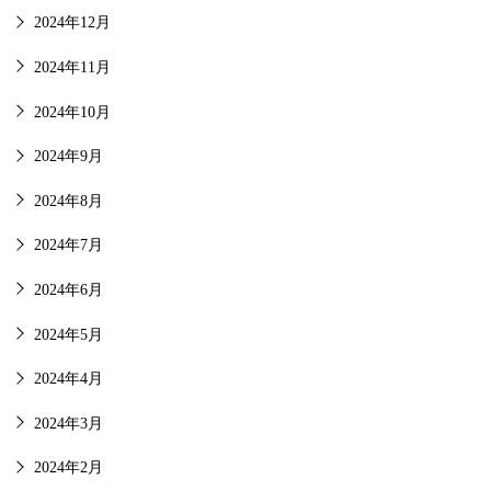
2024年12月
2024年11月
2024年10月
2024年9月
2024年8月
2024年7月
2024年6月
2024年5月
2024年4月
2024年3月
2024年2月