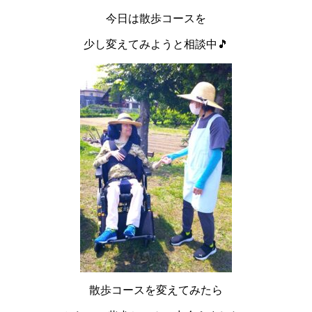
今日は散歩コースを
少し変えてみようと相談中🎵
散歩コースを変えてみたら