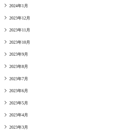
2024年1月
2023年12月
2023年11月
2023年10月
2023年9月
2023年8月
2023年7月
2023年6月
2023年5月
2023年4月
2023年3月