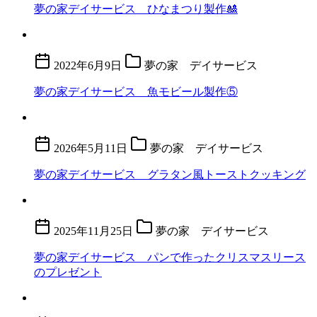
夢の家デイサービス ひなまつり製作🎎
2022年6月9日
夢の家 デイサービス
夢の家デイサービス 魚モビール製作⑤
2026年5月11日
夢の家 デイサービス
夢の家デイサービス グラタン風トーストクッキング
2025年11月25日
夢の家 デイサービス
夢の家デイサービス パンで作ったクリスマスリース
のプレゼント